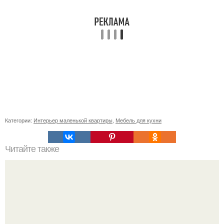
Категории:
Интерьер маленькой квартиры
,
Мебель для кухни
Читайте также