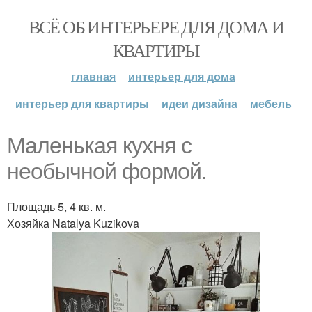
ВСЁ ОБ ИНТЕРЬЕРЕ ДЛЯ ДОМА И
КВАРТИРЫ
главная
интерьер для дома
интерьер для квартиры
идеи дизайна
мебель
Маленькая кухня с
необычной формой.
Площадь 5, 4 кв. м.
Хозяйка Natalya Kuzikova