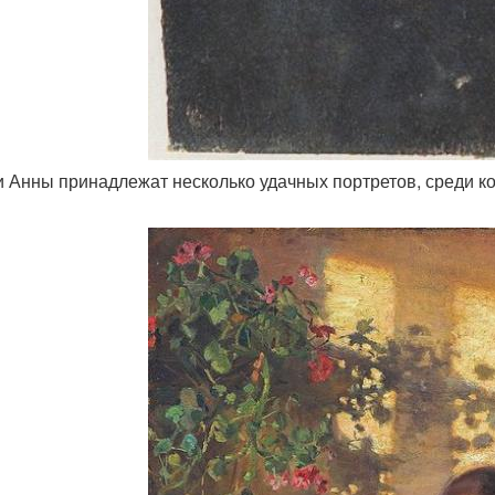
ти Анны принадлежат несколько удачных портретов, среди к