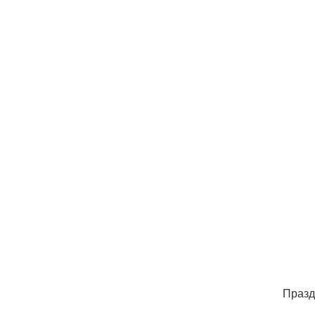
Празд