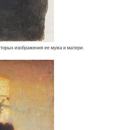
оторых изображения ее мужа и матери.