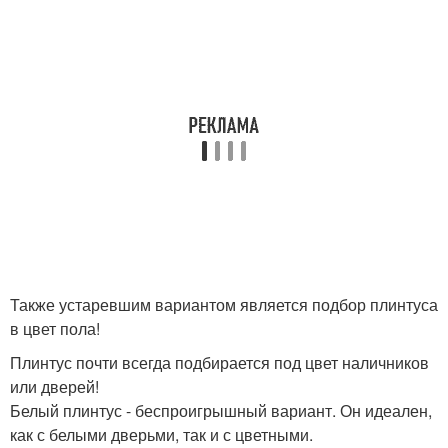
Также устаревшим вариантом является подбор плинтуса
в цвет пола!
Плинтус почти всегда подбирается под цвет наличников
или дверей!
Белый плинтус - беспроигрышный вариант. Он идеален,
как с белыми дверьми, так и с цветными.