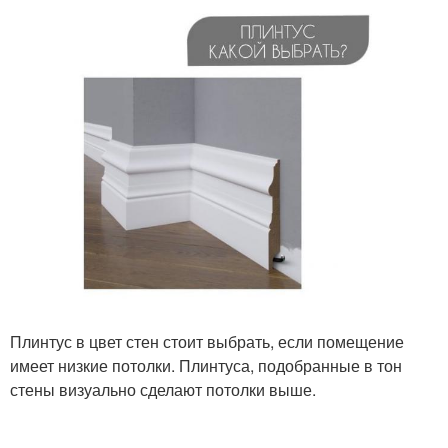
Плинтус в цвет стен стоит выбрать, если помещение
имеет низкие потолки. Плинтуса, подобранные в тон
стены визуально сделают потолки выше.