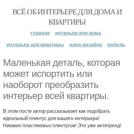
ВСЁ ОБ ИНТЕРЬЕРЕ ДЛЯ ДОМА И
КВАРТИРЫ
главная
интерьер для дома
интерьер для квартиры
идеи дизайна
мебель
Маленькая деталь, которая
может испортить или
наоборот преобразить
интерьер всей квартиры.
В этом посте автор рассказывает как подобрать
идеальный плинтус для вашего интерьера!
Никаких пластиковых плинтусов! Это уже антитренд!