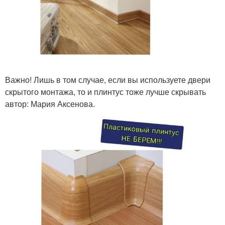
Важно! Лишь в том случае, если вы используете двери
скрытого монтажа, то и плинтус тоже лучше скрывать
автор: Мария Аксенова.