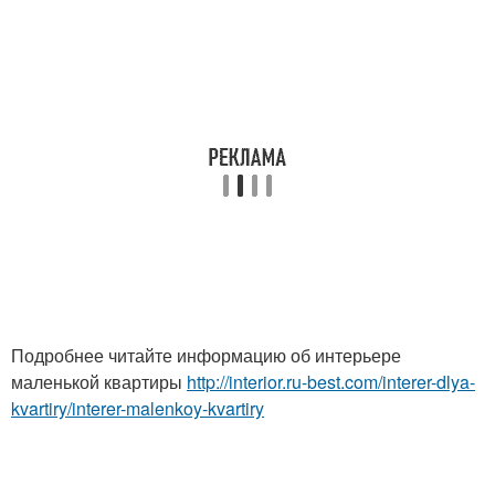
Подробнее читайте информацию об интерьере
маленькой квартиры
http://interior.ru-best.com/interer-dlya-
kvartiry/interer-malenkoy-kvartiry