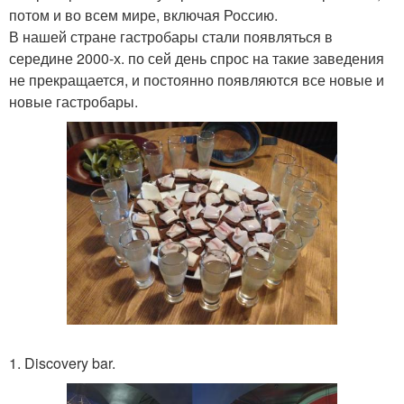
потом и во всем мире, включая Россию.
В нашей стране гастробары стали появляться в
середине 2000-х. по сей день спрос на такие заведения
не прекращается, и постоянно появляются все новые и
новые гастробары.
1. Discovery bar.