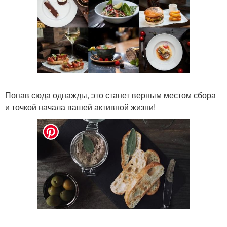
Попав сюда однажды, это станет верным местом сбора
и точкой начала вашей активной жизни!