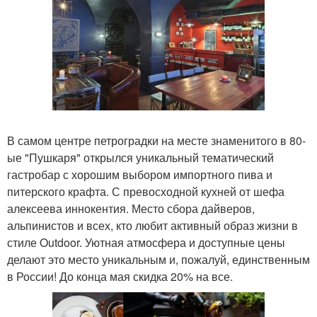
В самом центре петроградки на месте знаменитого в 80-
ые "Пушкаря" открылся уникальный тематический
гастробар с хорошим выбором импортного пива и
питерского крафта. С превосходной кухней от шефа
алексеева иннокентия. Место сбора дайверов,
альпинистов и всех, кто любит активный образ жизни в
стиле Outdoor. Уютная атмосфера и доступные цены
делают это место уникальным и, пожалуй, единственным
в России! До конца мая скидка 20% на все.