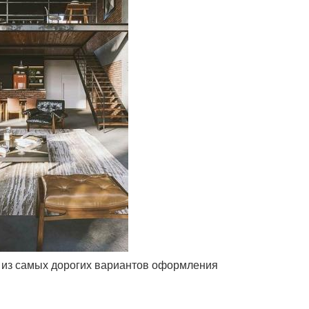
ин из самых дорогих вариантов оформления