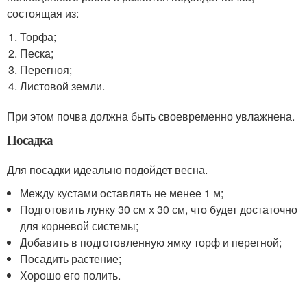
состоящая из:
Торфа;
Песка;
Перегноя;
Листовой земли.
При этом почва должна быть своевременно увлажнена.
Посадка
Для посадки идеально подойдет весна.
Между кустами оставлять не менее 1 м;
Подготовить лунку 30 см х 30 см, что будет достаточно
для корневой системы;
Добавить в подготовленную ямку торф и перегной;
Посадить растение;
Хорошо его полить.