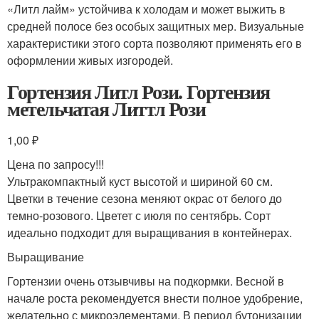
«Литл лайм» устойчива к холодам и может выжить в
средней полосе без особых защитных мер. Визуальные
характеристики этого сорта позволяют применять его в
оформлении живых изгородей.
Гортензия Литл Рози. Гортензия
метельчатая Литтл Рози
1,00 ₽
Цена по запросу!!!
Ультракомпактный куст высотой и шириной 60 см.
Цветки в течение сезона меняют окрас от белого до
темно-розового. Цветет с июля по сентябрь. Сорт
идеально подходит для выращивания в контейнерах.
Выращивание
Гортензии очень отзывчивы на подкормки. Весной в
начале роста рекомендуется внести полное удобрение,
желательно с микроэлементами. В период бутонизации