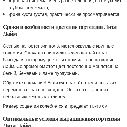
корневая система очень разветвленная, но не уходит
глубоко под землю;
крона куста густая, практически не просматривается.
Сроки и особенности цветения гортензии Литл
Лайм
Осенью на гортензии появляются округлые крупные
соцветия. Сначала они имеют зеленоватый окрас,
благодаря которому цветок и получил своё название
Лайм. Со временем этот цвет постепенно меняется на
белый, бежевый и даже пурпурный.
Обратите внимание! Если куст растёт в тени, то таких
перемен в окрасе не увидеть. Он так и останется с
небольшим зелёным отливом.
Размер соцветия колеблется в пределах 10-13 см.
Оптимальные условия выращивания гортензии
Литл Лайм