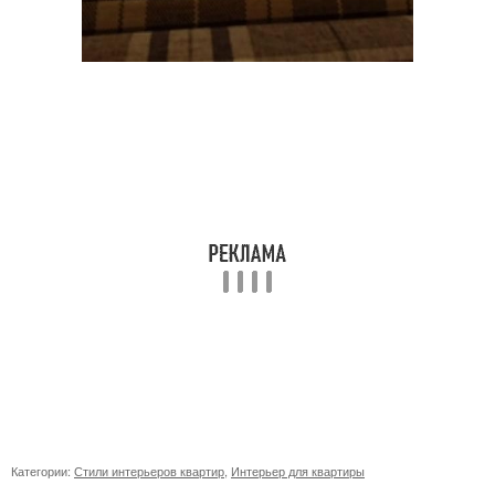
Категории:
Стили интерьеров квартир
,
Интерьер для квартиры