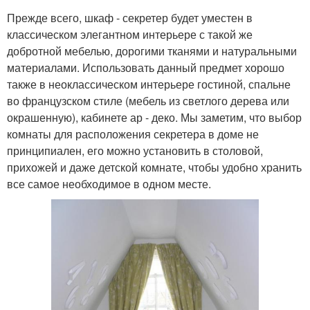
Прежде всего, шкаф - секретер будет уместен в
классическом элегантном интерьере с такой же
добротной мебелью, дорогими тканями и натуральными
материалами. Использовать данный предмет хорошо
также в неоклассическом интерьере гостиной, спальне
во французском стиле (мебель из светлого дерева или
окрашенную), кабинете ар - деко. Мы заметим, что выбор
комнаты для расположения секретера в доме не
принципиален, его можно установить в столовой,
прихожей и даже детской комнате, чтобы удобно хранить
все самое необходимое в одном месте.