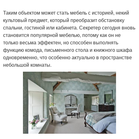
Таким объектом может стать мебель с историей, некий
культовый предмет, который преобразит обстановку
спальни, гостиной или кабинета. Секретер сегодня вновь
становится популярной мебелью, потому как он не
только весьма эффектен, но способен выполнять
функцию комода, письменного стола и книжного шкафа
одновременно, что особенно актуально в пространстве
небольшой комнаты.