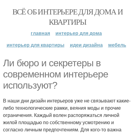
ВСЁ ОБ ИНТЕРЬЕРЕ ДЛЯ ДОМА И
КВАРТИРЫ
главная
интерьер для дома
интерьер для квартиры
идеи дизайна
мебель
Ли бюро и секретеры в
современном интерьере
используют?
В наши дни дизайн интерьеров уже не связывают какие-
либо технологические рамки, веяния моды и прочие
ограничения. Каждый волен распоряжаться личной
жилой площадью по собственному усмотрению и
согласно личным предпочтениям. Для кого-то важна