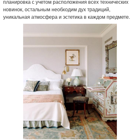
планировка с учетом расположения всех технических
новинок, остальным необходим дух традиций,
уникальная атмосфера и эстетика в каждом предмете.