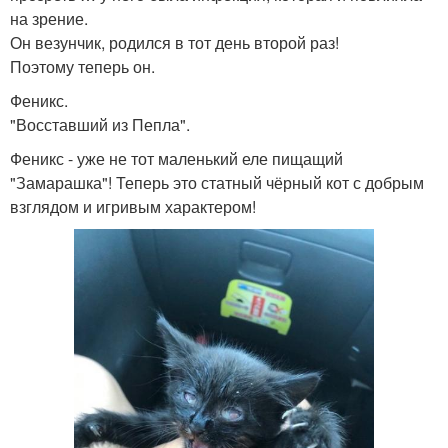
на зрение.
Он везунчик, родился в тот день второй раз!
Поэтому теперь он.
Феникс.
"Восставший из Пепла".
Феникс - уже не тот маленький еле пищащий
"Замарашка"! Теперь это статный чёрный кот с добрым
взглядом и игривым характером!