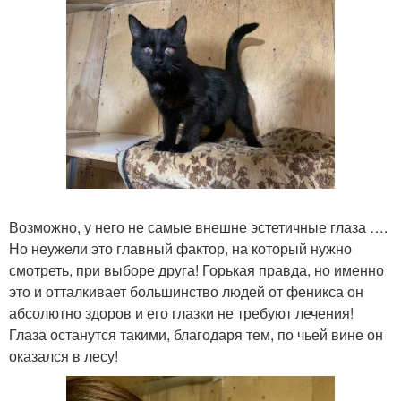
Возможно, у него не самые внешне эстетичные глаза ….
Но неужели это главный фактор, на который нужно
смотреть, при выборе друга! Горькая правда, но именно
это и отталкивает большинство людей от феникса он
абсолютно здоров и его глазки не требуют лечения!
Глаза останутся такими, благодаря тем, по чьей вине он
оказался в лесу!