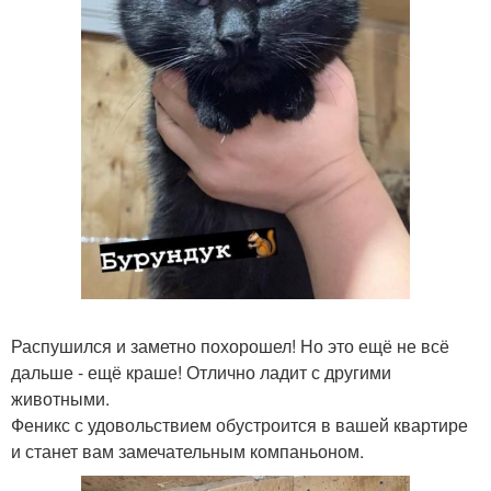
Распушился и заметно похорошел! Но это ещё не всё
дальше - ещё краше! Отлично ладит с другими
животными.
Феникс с удовольствием обустроится в вашей квартире
и станет вам замечательным компаньоном.