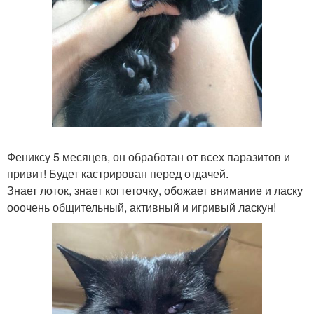
Фениксу 5 месяцев, он обработан от всех паразитов и
привит! Будет кастрирован перед отдачей.
Знает лоток, знает когтеточку, обожает внимание и ласку
ооочень общительный, активный и игривый ласкун!