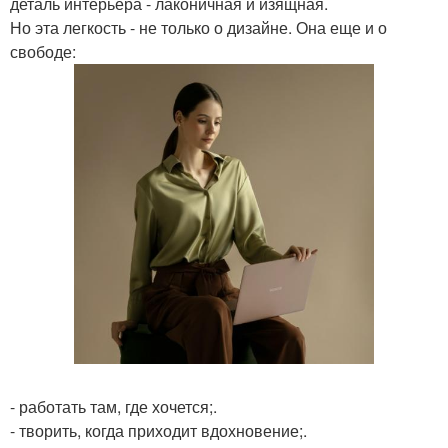
деталь интерьера - лаконичная и изящная.
Но эта легкость - не только о дизайне. Она еще и о
свободе:
- работать там, где хочется;.
- творить, когда приходит вдохновение;.