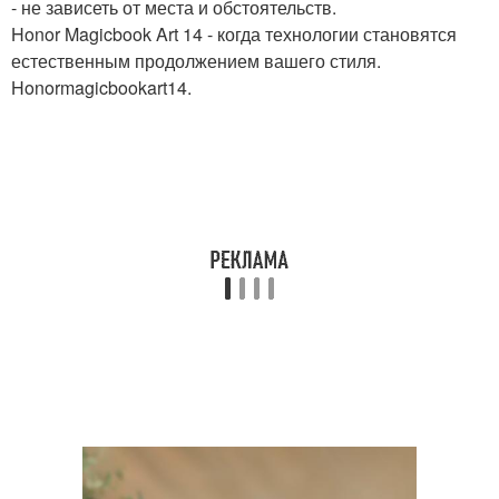
- не зависеть от места и обстоятельств.
Honor Magicbook Art 14 - когда технологии становятся
естественным продолжением вашего стиля.
Honormagicbookart14.