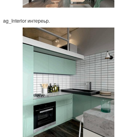
ag_Interior интереьр.