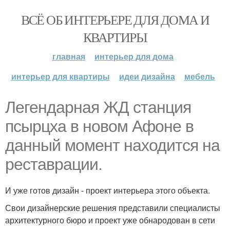
ВСЁ ОБ ИНТЕРЬЕРЕ ДЛЯ ДОМА И
КВАРТИРЫ
главная
интерьер для дома
интерьер для квартиры
идеи дизайна
мебель
Легендарная ЖД станция
псырцха в новом Афоне в
данный момент находится на
реставрации.
И уже готов дизайн - проект интерьера этого объекта.
Свои дизайнерские решения представили специалисты
архитектурного бюро и проект уже обнародован в сети