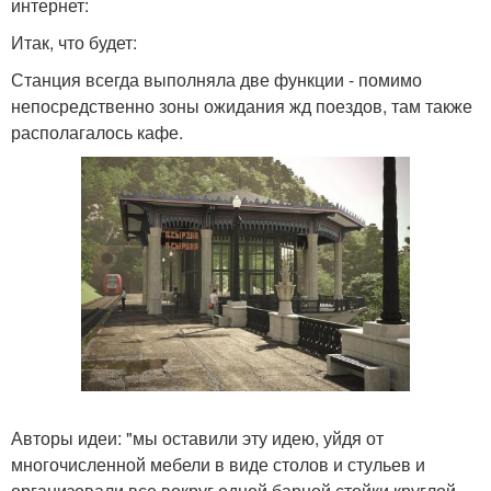
интернет:
Итак, что будет:
Станция всегда выполняла две функции - помимо
непосредственно зоны ожидания жд поездов, там также
располагалось кафе.
Авторы идеи: "мы оставили эту идею, уйдя от
многочисленной мебели в виде столов и стульев и
организовали все вокруг одной барной стойки круглой