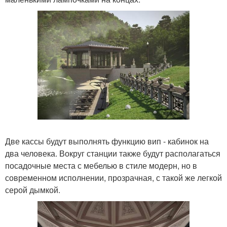
Две кассы будут выполнять функцию вип - кабинок на
два человека. Вокруг станции также будут располагаться
посадочные места с мебелью в стиле модерн, но в
современном исполнении, прозрачная, с такой же легкой
серой дымкой.