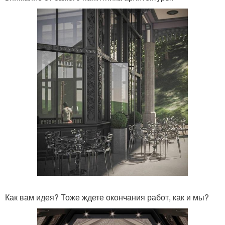
Как вам идея? Тоже ждете окончания работ, как и мы?