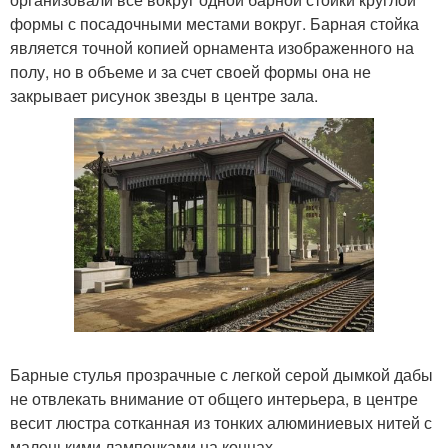
формы с посадочными местами вокруг. Барная стойка
является точной копией орнамента изображенного на
полу, но в объеме и за счет своей формы она не
закрывает рисунок звезды в центре зала.
Барные стулья прозрачные с легкой серой дымкой дабы
не отвлекать внимание от общего интерьера, в центре
весит люстра сотканная из тонких алюминиевых нитей с
маленькими лампочками на концах.