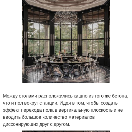
Между столами расположились кашпо из того же бетона,
что и пол вокруг станции. Идея в том, чтобы создать
эффект перехода пола в вертикальную плоскость и не
вводить большое количество материалов
диссонирующих друг с другом.