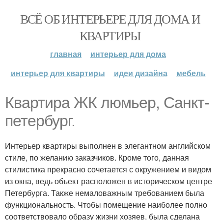
ВСЁ ОБ ИНТЕРЬЕРЕ ДЛЯ ДОМА И
КВАРТИРЫ
главная
интерьер для дома
интерьер для квартиры
идеи дизайна
мебель
Квартира ЖК люмьер, Санкт-
петербург.
Интерьер квартиры выполнен в элегантном английском
стиле, по желанию заказчиков. Кроме того, данная
стилистика прекрасно сочетается с окружением и видом
из окна, ведь объект расположен в историческом центре
Петербурга. Также немаловажным требованием была
функциональность. Чтобы помещение наиболее полно
соответствовало образу жизни хозяев, была сделана