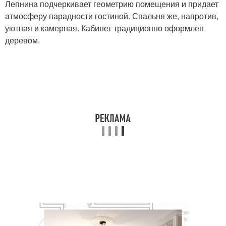
Лепнина подчеркивает геометрию помещения и придает
атмосферу парадности гостиной. Спальня же, напротив,
уютная и камерная. Кабинет традиционно оформлен
деревом.