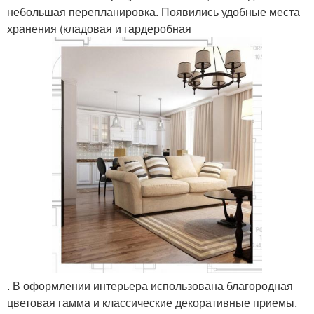
небольшая перепланировка. Появились удобные места
хранения (кладовая и гардеробная
. В оформлении интерьера использована благородная
цветовая гамма и классические декоративные приемы.