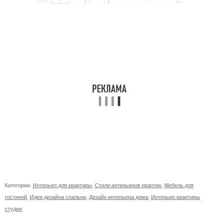
Категории:
Интерьер для квартиры
,
Стили интерьеров квартир
,
Мебель для
гостиной
,
Идеи дизайна спальни
,
Дизайн интерьера дома
,
Интерьер квартиры
студии