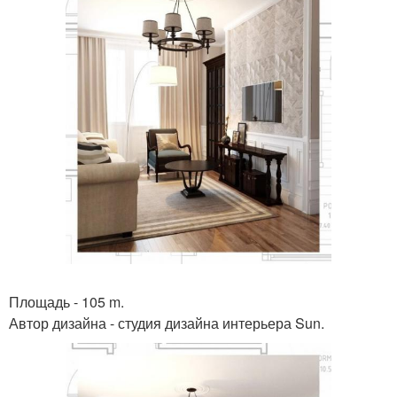
Площадь - 105 m.
Автор дизайна - студия дизайна интерьера Sun.