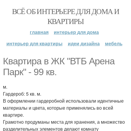
ВСЁ ОБ ИНТЕРЬЕРЕ ДЛЯ ДОМА И
КВАРТИРЫ
главная
интерьер для дома
интерьер для квартиры
идеи дизайна
мебель
Квартира в ЖК "ВТБ Арена
Парк" - 99 кв.
м.
Гардероб: 5 кв. м.
В оформлении гардеробной использовали идентичные
материалы и цвета, которые применялись во всей
квартире.
Грамотно продуманы места для хранения, а множество
разделительных элементов делают комнату