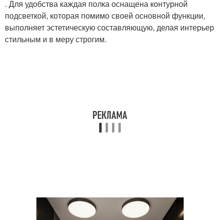
. Для удобства каждая полка оснащена контурной
подсветкой, которая помимо своей основной функции,
выполняет эстетическую составляющую, делая интерьер
стильным и в меру строгим.