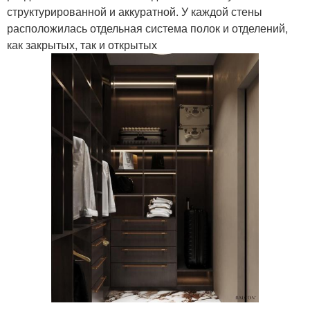
структурированной и аккуратной. У каждой стены
расположилась отдельная система полок и отделений,
как закрытых, так и открытых