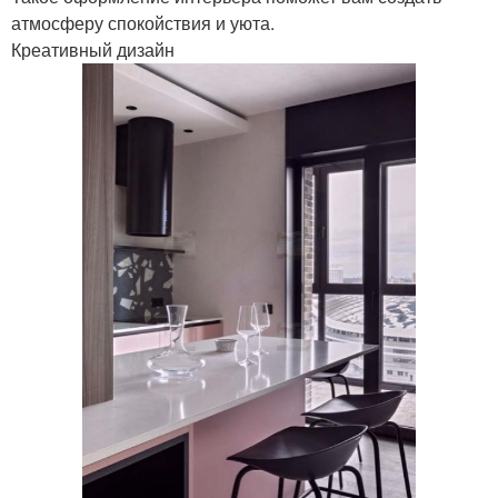
атмосферу спокойствия и уюта.
Креативный дизайн