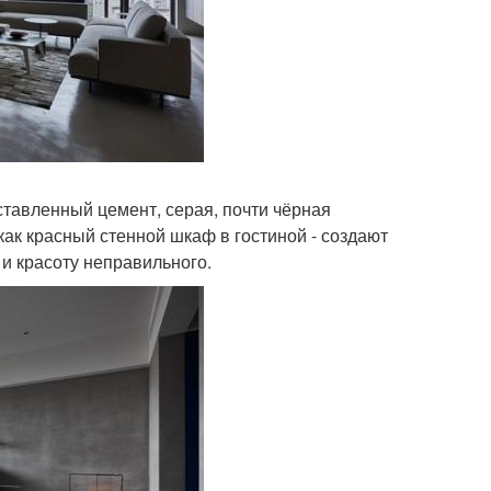
тавленный цемент, серая, почти чёрная
ак красный стенной шкаф в гостиной - создают
и красоту неправильного.