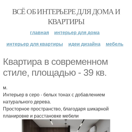
ВСЁ ОБ ИНТЕРЬЕРЕ ДЛЯ ДОМА И
КВАРТИРЫ
главная
интерьер для дома
интерьер для квартиры
идеи дизайна
мебель
Квартира в современном
стиле, площадью - 39 кв.
м.
Интерьер в серо - белых тонах с добавлением
натурального дерева.
Просторное пространство, благодаря шикарной
планировке и расстановке мебели