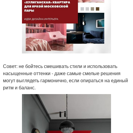
Совет: не бойтесь смешивать стили и использовать
насыщенные оттенки - даже самые смелые решения
могут выглядеть гармонично, если опираться на единый
ритм и баланс.