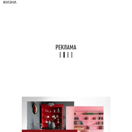
жизни.