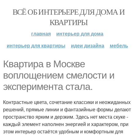
ВСЁ ОБ ИНТЕРЬЕРЕ ДЛЯ ДОМА И
КВАРТИРЫ
главная
интерьер для дома
интерьер для квартиры
идеи дизайна
мебель
Квартира в Москве
воплощением смелости и
эксперимента стала.
Контрастные цвета, сочетание классики и неожиданных
решений, прямые линии и фантазийные формы делают
пространство ярким и дерзким. Здесь нет места скуке -
каждый элемент наполнен энергией и характером, при
этом интерьер остаётся удобным и комфортным для