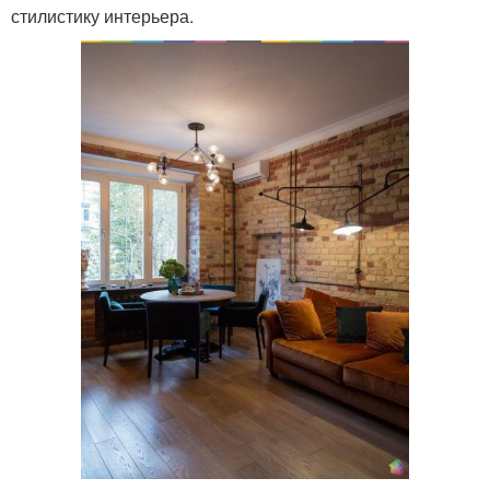
стилистику интерьера.