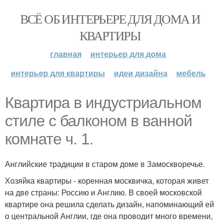
ВСЁ ОБ ИНТЕРЬЕРЕ ДЛЯ ДОМА И
КВАРТИРЫ
главная
интерьер для дома
интерьер для квартиры
идеи дизайна
мебель
Квартира в индустриальном
стиле с балконом в ванной
комнате ч. 1.
Английские традиции в старом доме в Замоскворечье.
Хозяйка квартиры - коренная москвичка, которая живет
на две страны: Россию и Англию. В своей московской
квартире она решила сделать дизайн, напоминающий ей
о центральной Англии, где она проводит много времени,