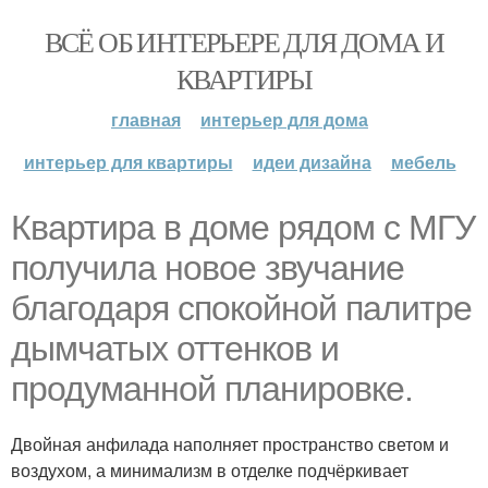
ВСЁ ОБ ИНТЕРЬЕРЕ ДЛЯ ДОМА И
КВАРТИРЫ
главная
интерьер для дома
интерьер для квартиры
идеи дизайна
мебель
Квартира в доме рядом с МГУ
получила новое звучание
благодаря спокойной палитре
дымчатых оттенков и
продуманной планировке.
Двойная анфилада наполняет пространство светом и
воздухом, а минимализм в отделке подчёркивает