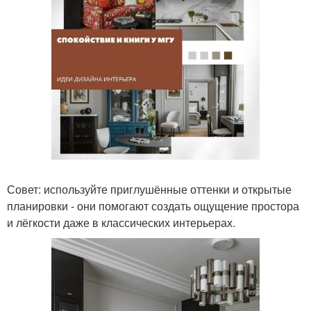
Совет: используйте приглушённые оттенки и открытые
планировки - они помогают создать ощущение простора
и лёгкости даже в классических интерьерах.