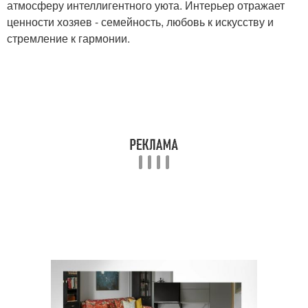
атмосферу интеллигентного уюта. Интерьер отражает
ценности хозяев - семейность, любовь к искусству и
стремление к гармонии.