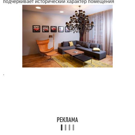
подчеркивает исторический характер помещения
.