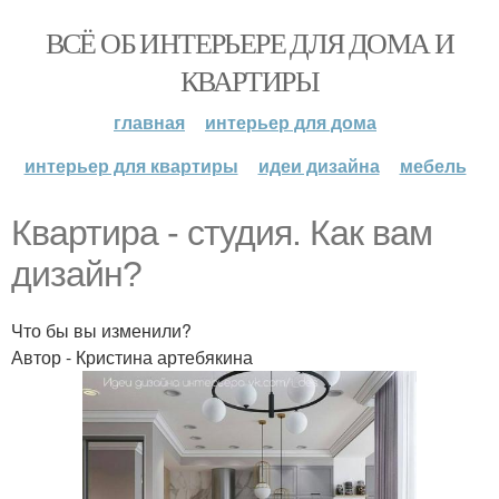
ВСЁ ОБ ИНТЕРЬЕРЕ ДЛЯ ДОМА И
КВАРТИРЫ
главная
интерьер для дома
интерьер для квартиры
идеи дизайна
мебель
Квартира - студия. Как вам
дизайн?
Что бы вы изменили?
Автор - Кристина артебякина