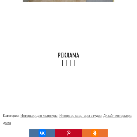
Категории:
Интерьер для квартиры
,
Интерьер квартиры студии
,
Дизайн интерьера
дома