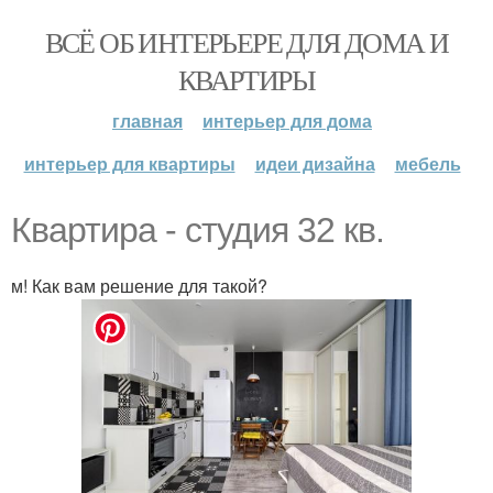
ВСЁ ОБ ИНТЕРЬЕРЕ ДЛЯ ДОМА И
КВАРТИРЫ
главная
интерьер для дома
интерьер для квартиры
идеи дизайна
мебель
Квартира - студия 32 кв.
м! Как вам решение для такой?