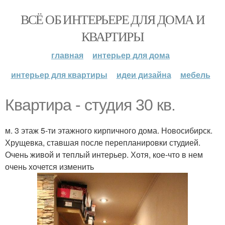
ВСЁ ОБ ИНТЕРЬЕРЕ ДЛЯ ДОМА И
КВАРТИРЫ
главная
интерьер для дома
интерьер для квартиры
идеи дизайна
мебель
Квартира - студия 30 кв.
м. 3 этаж 5-ти этажного кирпичного дома. Новосибирск.
Хрущевка, ставшая после перепланировки студией.
Очень живой и теплый интерьер. Хотя, кое-что в нем
очень хочется изменить