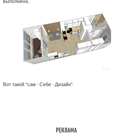
выполнена.
Вот такой "сам - Себе - Дизайн".