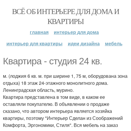
ВСЁ ОБ ИНТЕРЬЕРЕ ДЛЯ ДОМА И
КВАРТИРЫ
главная
интерьер для дома
интерьер для квартиры
идеи дизайна
мебель
Квартира - студия 24 кв.
м. (лоджия 6 кв. м. при ширине 1, 75 м, оборудована зона
отдыха) 18 этаж 24-этажного монолитного дома.
Ленинградская область, мурино.
Квартира представлена в том виде, в каком ее
оставляли покупателю. В объявлении о продаже
сказано, что автором интерьера является хозяйка
квартиры, поэтому "Интерьер Сделан из Соображений
Комфорта, Эргономики, Стиля". Вся мебель на заказ