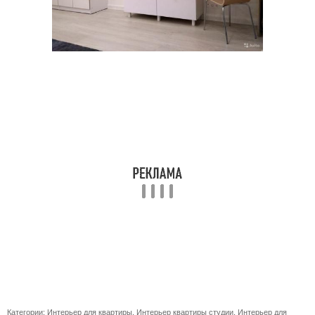
Категории:
Интерьер для квартиры
,
Интерьер квартиры студии
,
Интерьер для