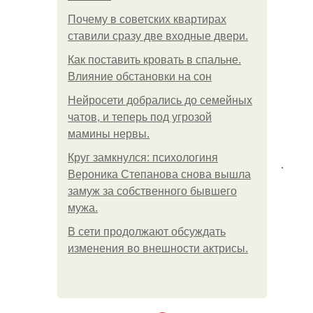
Почему в советских квартирах
ставили сразу две входные двери.
Как поставить кровать в спальне.
Влияние обстановки на сон
Нейросети добрались до семейных
чатов, и теперь под угрозой
мамины нервы.
Круг замкнулся: психологиня
.
Вероника Степанова снова вышла
замуж за собственного бывшего
мужа.
В сети продолжают обсуждать
изменения во внешности актрисы.