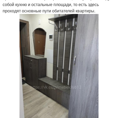
собой кухню и остальные площади, то есть здесь
проходят основные пути обитателей квартиры.