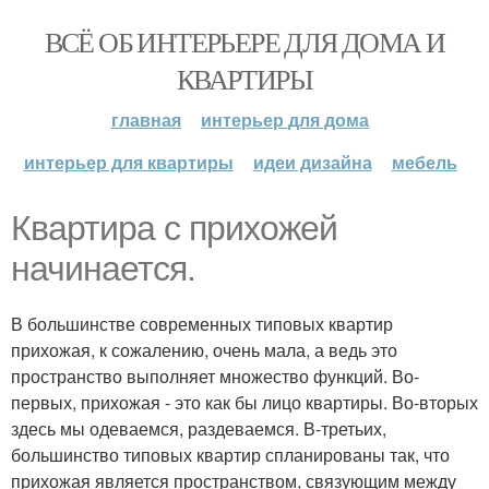
ВСЁ ОБ ИНТЕРЬЕРЕ ДЛЯ ДОМА И
КВАРТИРЫ
главная
интерьер для дома
интерьер для квартиры
идеи дизайна
мебель
Квартира с прихожей
начинается.
В большинстве современных типовых квартир
прихожая, к сожалению, очень мала, а ведь это
пространство выполняет множество функций. Во-
первых, прихожая - это как бы лицо квартиры. Во-вторых
здесь мы одеваемся, раздеваемся. В-третьих,
большинство типовых квартир спланированы так, что
прихожая является пространством, связующим между