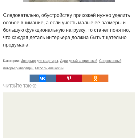
Следовательно, обустройству прихожей нужно уделить
особое внимание, а если учесть малые её размеры и
большую функциональную нагрузку, то станет понятно,
что каждая деталь интерьера должна быть тщательно
продумана.
Категории:
Интерьер для квартиры
,
Идеи дизайна прихожей
,
Современный
интерьер квартиры
,
Мебель для кухни
Читайте также