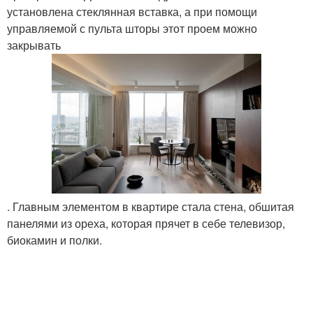
установлена стеклянная вставка, а при помощи
управляемой с пульта шторы этот проем можно
закрывать
. Главным элементом в квартире стала стена, обшитая
панелями из ореха, которая прячет в себе телевизор,
биокамин и полки.