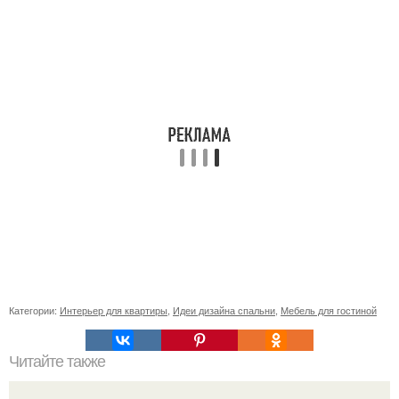
Категории:
Интерьер для квартиры
,
Идеи дизайна спальни
,
Мебель для гостиной
Читайте также