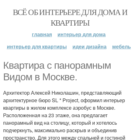
ВСЁ ОБ ИНТЕРЬЕРЕ ДЛЯ ДОМА И
КВАРТИРЫ
главная
интерьер для дома
интерьер для квартиры
идеи дизайна
мебель
Квартира с панорамным
Видом в Москве.
Архитектор Алексей Николашин, представляющий
архитектурное бюро SL * Project, оформил интерьер
квартиры в жилом комплексе аэробус в Москве.
Расположенная на 23 этаже, она предлагает
панорамный вид на столицу, который и хотелось
подчеркнуть, максимально раскрыв и объединив
пространство. Для этого между спальней и гостиной