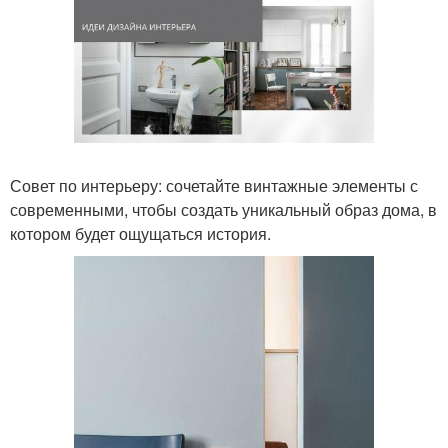
Совет по интерьеру: сочетайте винтажные элементы с
современными, чтобы создать уникальный образ дома, в
котором будет ощущаться история.