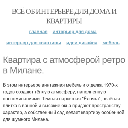
ВСЁ ОБ ИНТЕРЬЕРЕ ДЛЯ ДОМА И
КВАРТИРЫ
главная
интерьер для дома
интерьер для квартиры
идеи дизайна
мебель
Квартира с атмосферой ретро
в Милане.
В этом интерьере винтажная мебель и отделка 1970-х
годов создают тёплую атмосферу, наполненную
воспоминаниями. Темная паркетная "Ёлочка", зелёная
плитка в ванной и высокие окна придают пространству
характер, а собственный сад делает квартиру особенной
для шумного Милана.