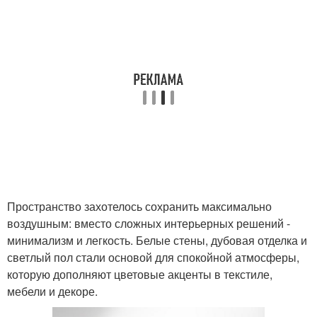
Пространство захотелось сохранить максимально
воздушным: вместо сложных интерьерных решений -
минимализм и легкость. Белые стены, дубовая отделка и
светлый пол стали основой для спокойной атмосферы,
которую дополняют цветовые акценты в текстиле,
мебели и декоре.