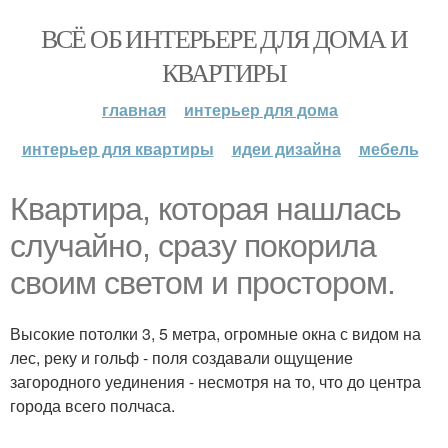
ВСЁ ОБ ИНТЕРЬЕРЕ ДЛЯ ДОМА И
КВАРТИРЫ
главная
интерьер для дома
интерьер для квартиры
идеи дизайна
мебель
Квартира, которая нашлась
случайно, сразу покорила
своим светом и простором.
Высокие потолки 3, 5 метра, огромные окна с видом на
лес, реку и гольф - поля создавали ощущение
загородного уединения - несмотря на то, что до центра
города всего полчаса.