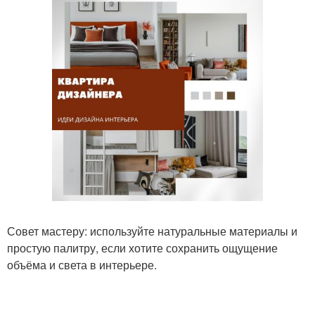
Совет мастеру: используйте натуральные материалы и
простую палитру, если хотите сохранить ощущение
объёма и света в интерьере.