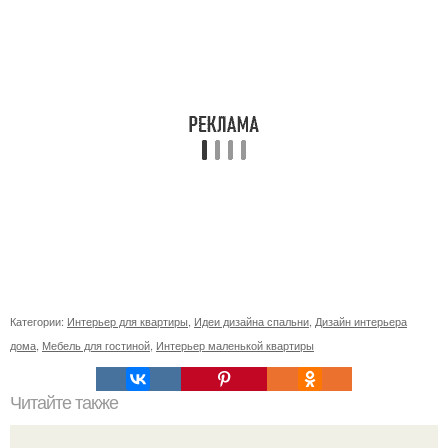
Категории:
Интерьер для квартиры
,
Идеи дизайна спальни
,
Дизайн интерьера
дома
,
Мебель для гостиной
,
Интерьер маленькой квартиры
Читайте также