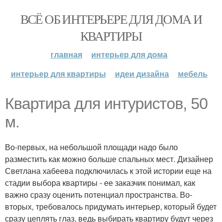
ВСЁ ОБ ИНТЕРЬЕРЕ ДЛЯ ДОМА И
КВАРТИРЫ
главная
интерьер для дома
интерьер для квартиры
идеи дизайна
мебель
Квартира для интуристов, 50
м.
Во-первых, на небольшой площади надо было
разместить как можно больше спальных мест. Дизайнер
Светлана хабеева подключилась к этой истории еще на
стадии выбора квартиры - ее заказчик понимал, как
важно сразу оценить потенциал пространства. Во-
вторых, требовалось придумать интерьер, который будет
сразу цеплять глаз, ведь выбирать квартиру будут через