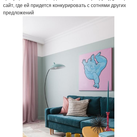
сайт, где ей придется конкурировать с сотнями других
предложений