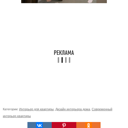
Категории:
Интерьер для квартиры
,
Дизайн интерьера дома
,
Современный
интерьер квартиры