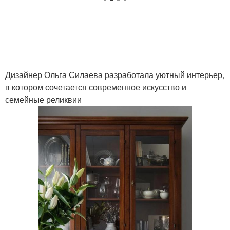
Дизайнер Ольга Силаева разработала уютный интерьер,
в котором сочетается современное искусство и
семейные реликвии