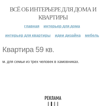
ВСЁ ОБ ИНТЕРЬЕРЕ ДЛЯ ДОМА И
КВАРТИРЫ
главная
интерьер для дома
интерьер для квартиры
идеи дизайна
мебель
Квартира 59 кв.
м. для семьи из трех человек в хамовниках.