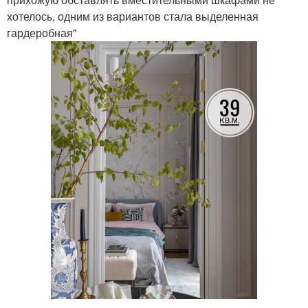
хотелось, одним из вариантов стала выделенная
гардеробная"