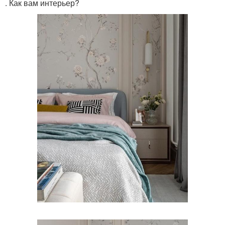
. Как вам интерьер?