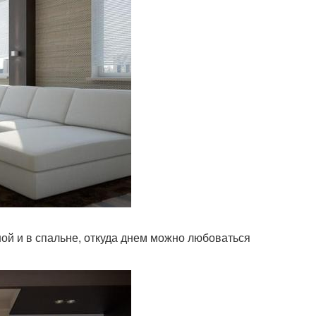
ой и в спальне, откуда днем можно любоваться