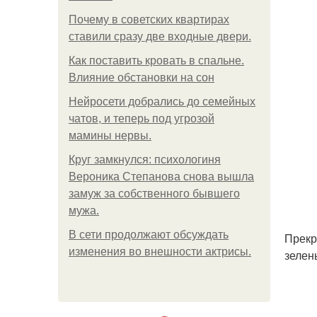
Почему в советских квартирах
ставили сразу две входные двери.
Как поставить кровать в спальне.
Влияние обстановки на сон
Нейросети добрались до семейных
чатов, и теперь под угрозой
мамины нервы.
Круг замкнулся: психологиня
Вероника Степанова снова вышла
замуж за собственного бывшего
мужа.
В сети продолжают обсуждать
Прекр
изменения во внешности актрисы.
зелен