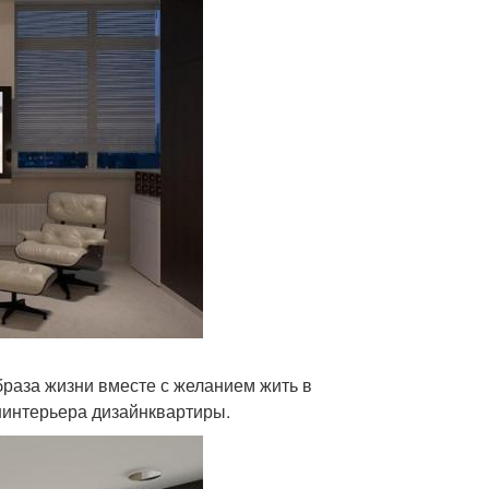
раза жизни вместе с желанием жить в
йнинтерьера дизайнквартиры.