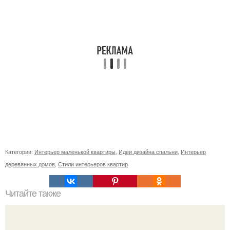
Категории:
Интерьер маленькой квартиры
,
Идеи дизайна спальни
,
Интерьер
деревянных домов
,
Стили интерьеров квартир
Читайте также