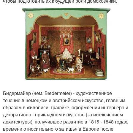
чтобы подготовить их к будущей роли домохозяйки.
Бидермайер (нем. Biedermeier) - художественное
течение в немецком и австрийском искусстве, главным
образом в живописи, графике, оформлении интерьера и
декоративно - прикладном искусстве (за исключением
архитектуры), получившее развитие в 1815 - 1848 годах,
времени относительного затишья в Европе после