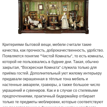
Критериями бытовой вещи, мебели считали такие
качества, как прочность, доброкачественность, удобство.
Появляется понятие "Чистой Комнаты", то есть комнаты,
которой не пользовались в будние дни. Такая, обычно
закрытая, "Воскресная Комната" служила только для
приёма гостей. Дополнительный уют жилому интерьеру
придавали окрашенная в тёплые тона мебель и
настенные акварели, гравюры, а также большое число
украшений и сувениров. Как и в случае со стилевыми
предпочтениями, практичный бидермайер отбирает
только те предметы меблировки, которые соответствуют