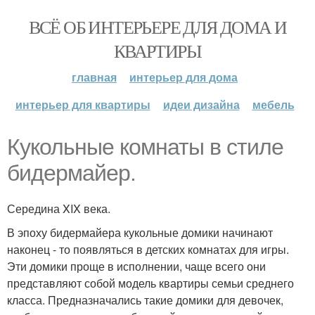
ВСЁ ОБ ИНТЕРЬЕРЕ ДЛЯ ДОМА И
КВАРТИРЫ
главная
интерьер для дома
интерьер для квартиры
идеи дизайна
мебель
Кукольные комнаты в стиле
бидермайер.
Середина XIX века.
В эпоху бидермайера кукольные домики начинают
наконец - то появляться в детских комнатах для игры.
Эти домики проще в исполнении, чаще всего они
представляют собой модель квартиры семьи среднего
класса. Предназначались такие домики для девочек,