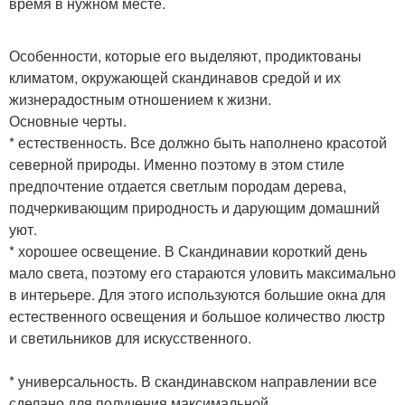
время в нужном месте.
Особенности, которые его выделяют, продиктованы
климатом, окружающей скандинавов средой и их
жизнерадостным отношением к жизни.
Основные черты.
* естественность. Все должно быть наполнено красотой
северной природы. Именно поэтому в этом стиле
предпочтение отдается светлым породам дерева,
подчеркивающим природность и дарующим домашний
уют.
* хорошее освещение. В Скандинавии короткий день
мало света, поэтому его стараются уловить максимально
в интерьере. Для этого используются большие окна для
естественного освещения и большое количество люстр
и светильников для искусственного.
* универсальность. В скандинавском направлении все
сделано для получения максимальной