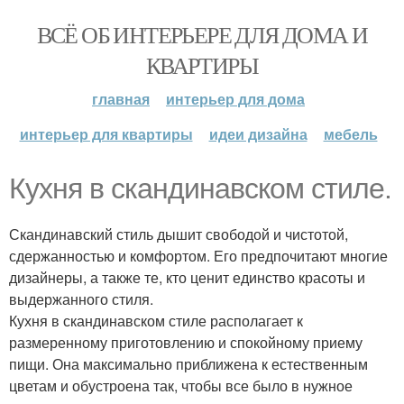
ВСЁ ОБ ИНТЕРЬЕРЕ ДЛЯ ДОМА И
КВАРТИРЫ
главная
интерьер для дома
интерьер для квартиры
идеи дизайна
мебель
Кухня в скандинавском стиле.
Скандинавский стиль дышит свободой и чистотой,
сдержанностью и комфортом. Его предпочитают многие
дизайнеры, а также те, кто ценит единство красоты и
выдержанного стиля.
Кухня в скандинавском стиле располагает к
размеренному приготовлению и спокойному приему
пищи. Она максимально приближена к естественным
цветам и обустроена так, чтобы все было в нужное