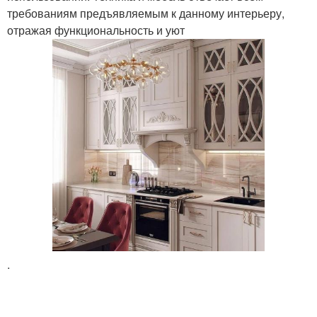
требованиям предъявляемым к данному интерьеру,
отражая функциональность и уют
.