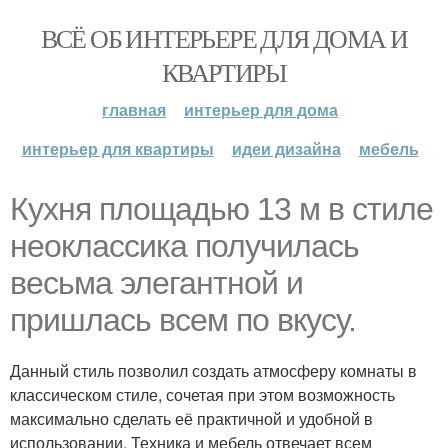
ВСЁ ОБ ИНТЕРЬЕРЕ ДЛЯ ДОМА И
КВАРТИРЫ
главная
интерьер для дома
интерьер для квартиры
идеи дизайна
мебель
Кухня площадью 13 м в стиле
неоклассика получилась
весьма элегантной и
пришлась всем по вкусу.
Данный стиль позволил создать атмосферу комнаты в
классическом стиле, сочетая при этом возможность
максимально сделать её практичной и удобной в
использовании. Техника и мебель отвечает всем