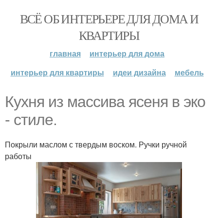
ВСЁ ОБ ИНТЕРЬЕРЕ ДЛЯ ДОМА И
КВАРТИРЫ
главная
интерьер для дома
интерьер для квартиры
идеи дизайна
мебель
Кухня из массива ясеня в эко
- стиле.
Покрыли маслом с твердым воском. Ручки ручной
работы