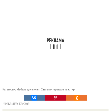
Категории:
Мебель для кухни
,
Стили интерьеров квартир
Читайте также