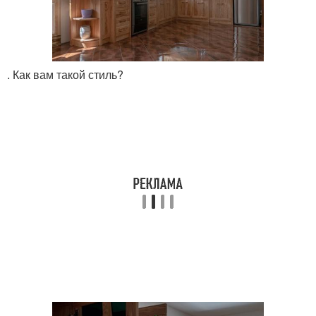
. Как вам такой стиль?