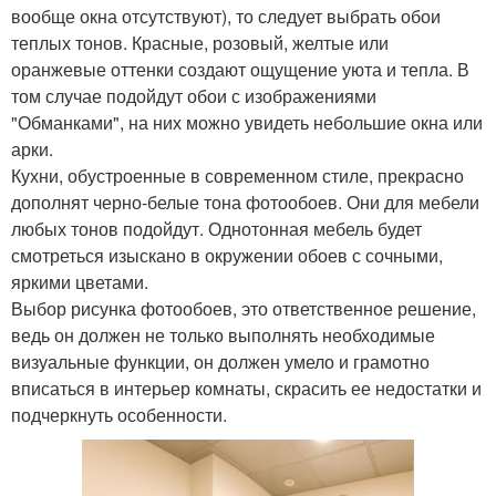
вообще окна отсутствуют), то следует выбрать обои
теплых тонов. Красные, розовый, желтые или
оранжевые оттенки создают ощущение уюта и тепла. В
том случае подойдут обои с изображениями
"Обманками", на них можно увидеть небольшие окна или
арки.
Кухни, обустроенные в современном стиле, прекрасно
дополнят черно-белые тона фотообоев. Они для мебели
любых тонов подойдут. Однотонная мебель будет
смотреться изыскано в окружении обоев с сочными,
яркими цветами.
Выбор рисунка фотообоев, это ответственное решение,
ведь он должен не только выполнять необходимые
визуальные функции, он должен умело и грамотно
вписаться в интерьер комнаты, скрасить ее недостатки и
подчеркнуть особенности.