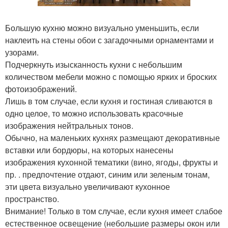
Большую кухню можно визуально уменьшить, если
наклеить на стены обои с загадочными орнаментами и
узорами.
Подчеркнуть изысканность кухни с небольшим
количеством мебели можно с помощью ярких и броских
фотоизображений.
Лишь в том случае, если кухня и гостиная сливаются в
одно целое, то можно использовать красочные
изображения нейтральных тонов.
Обычно, на маленьких кухнях размещают декоративные
вставки или бордюры, на которых нанесены
изображения кухонной тематики (вино, ягоды, фрукты и
пр. . предпочтение отдают, синим или зеленым тонам,
эти цвета визуально увеличивают кухонное
пространство.
Внимание! Только в том случае, если кухня имеет слабое
естественное освещение (небольшие размеры окон или