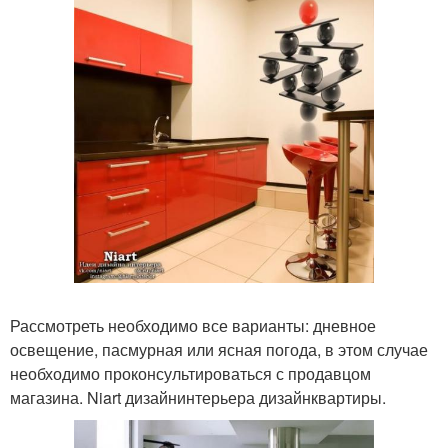
Рассмотреть необходимо все варианты: дневное
освещение, пасмурная или ясная погода, в этом случае
необходимо проконсультироваться с продавцом
магазина. Niart дизайнинтерьера дизайнквартиры.