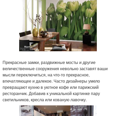
Прекрасные замки, раздвижные мосты и другие
величественные сооружения невольно заставят ваши
мысли переключиться, на что-то прекрасное,
впечатляющее и далекое. Часто дизайнеры умело
превращают кухню в уютное кофе или парижский
ресторанчик. Добавив к уникальной картинке пару
светильников, кресла или кованую лавочку.