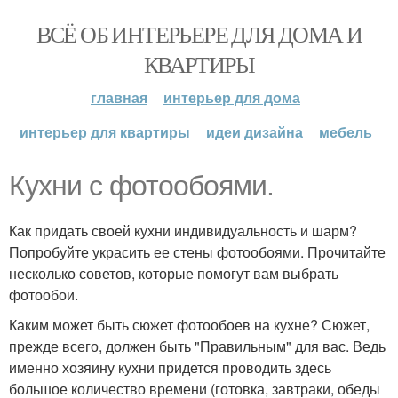
ВСЁ ОБ ИНТЕРЬЕРЕ ДЛЯ ДОМА И
КВАРТИРЫ
главная
интерьер для дома
интерьер для квартиры
идеи дизайна
мебель
Кухни с фотообоями.
Как придать своей кухни индивидуальность и шарм?
Попробуйте украсить ее стены фотообоями. Прочитайте
несколько советов, которые помогут вам выбрать
фотообои.
Каким может быть сюжет фотообоев на кухне? Сюжет,
прежде всего, должен быть "Правильным" для вас. Ведь
именно хозяину кухни придется проводить здесь
большое количество времени (готовка, завтраки, обеды