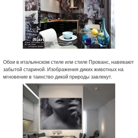
Обои в итальянском стиле или стиле Прованс, навевают
забытой стариной. Изображения диких животных на
мгновение в таинство дикой природы завлекут.