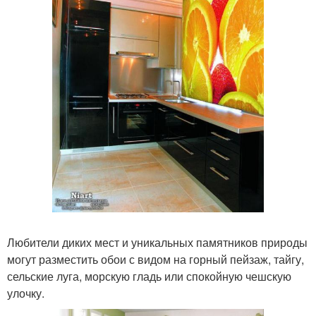
Любители диких мест и уникальных памятников природы
могут разместить обои с видом на горный пейзаж, тайгу,
сельские луга, морскую гладь или спокойную чешскую
улочку.