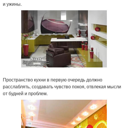
и ужины.
Пространство кухни в первую очередь должно
расслаблять, создавать чувство покоя, отвлекая мысли
от будней и проблем.