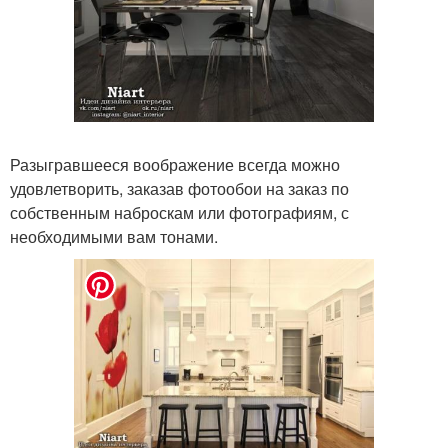
Разыгравшееся воображение всегда можно
удовлетворить, заказав фотообои на заказ по
собственным наброскам или фотографиям, с
необходимыми вам тонами.