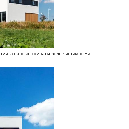
ными, а ванные комнаты более интимными,