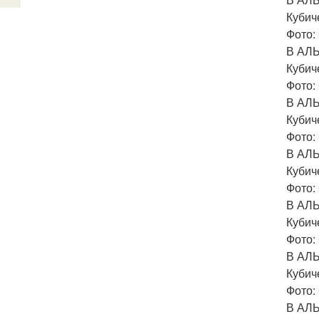
Кубич
Фото: 
В АЛ
Кубич
Фото: 
В АЛ
Кубич
Фото: 
В АЛ
Кубич
Фото: 
В АЛ
Кубич
Фото: 
В АЛ
Кубич
Фото: 
В АЛ