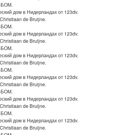
ЬБОМ.
еский дом в Нидерландах от 123dv.
Christiaan de Bruijne.
ЬБОМ.
еский дом в Нидерландах от 123dv.
Christiaan de Bruijne.
ЬБОМ.
еский дом в Нидерландах от 123dv.
Christiaan de Bruijne.
ЬБОМ.
еский дом в Нидерландах от 123dv.
Christiaan de Bruijne.
ЬБОМ.
еский дом в Нидерландах от 123dv.
Christiaan de Bruijne.
ЬБОМ.
еский дом в Нидерландах от 123dv.
Christiaan de Bruijne.
ЬБОМ.