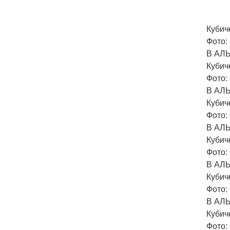
Кубич
Фото: 
В АЛ
Кубич
Фото: 
В АЛ
Кубич
Фото: 
В АЛ
Кубич
Фото: 
В АЛ
Кубич
Фото: 
В АЛ
Кубич
Фото: 