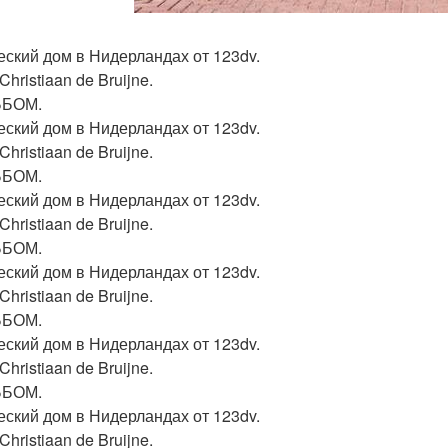
еский дом в Нидерландах от 123dv.
Christiaan de Bruijne.
ЬБОМ.
еский дом в Нидерландах от 123dv.
Christiaan de Bruijne.
ЬБОМ.
еский дом в Нидерландах от 123dv.
Christiaan de Bruijne.
ЬБОМ.
еский дом в Нидерландах от 123dv.
Christiaan de Bruijne.
ЬБОМ.
еский дом в Нидерландах от 123dv.
Christiaan de Bruijne.
ЬБОМ.
еский дом в Нидерландах от 123dv.
Christiaan de Bruijne.