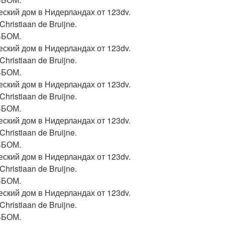
еский дом в Нидерландах от 123dv.
Christiaan de Bruijne.
ЬБОМ.
еский дом в Нидерландах от 123dv.
Christiaan de Bruijne.
ЬБОМ.
еский дом в Нидерландах от 123dv.
Christiaan de Bruijne.
ЬБОМ.
еский дом в Нидерландах от 123dv.
Christiaan de Bruijne.
ЬБОМ.
еский дом в Нидерландах от 123dv.
Christiaan de Bruijne.
ЬБОМ.
еский дом в Нидерландах от 123dv.
Christiaan de Bruijne.
ЬБОМ.