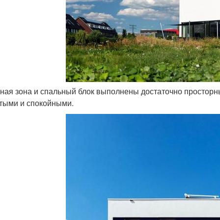
вная зона и спальный блок выполнены достаточно простор
тыми и спокойными.