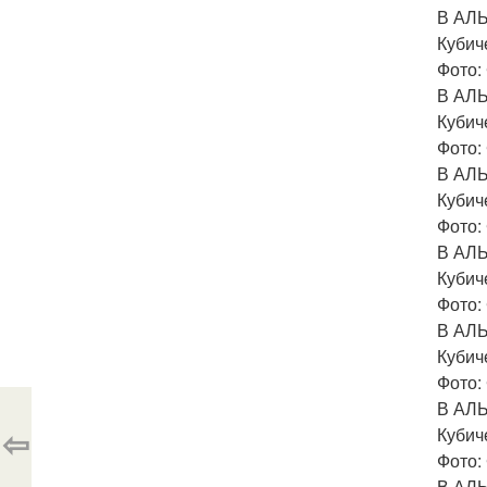
В АЛ
Кубич
Фото: 
В АЛ
Кубич
Фото: 
В АЛ
Кубич
Фото: 
В АЛ
Кубич
Фото: 
В АЛ
Кубич
Фото: 
В АЛ
⇦
Кубич
Фото: 
В АЛ