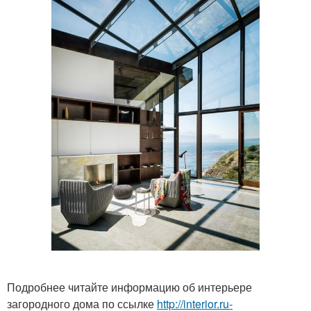
Подробнее читайте информацию об интерьере
загородного дома по ссылке
http://interior.ru-