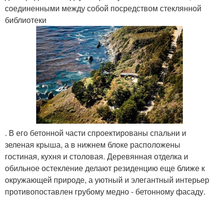
соединенными между собой посредством стеклянной
библиотеки
. В его бетонной части спроектированы спальни и
зеленая крыша, а в нижнем блоке расположены
гостиная, кухня и столовая. Деревянная отделка и
обильное остекление делают резиденцию еще ближе к
окружающей природе, а уютный и элегантный интерьер
противопоставлен грубому медно - бетонному фасаду.