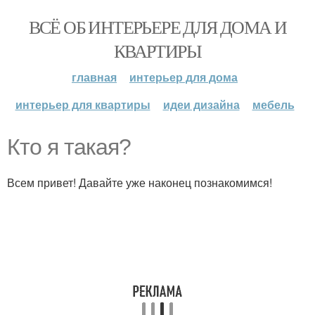
ВСЁ ОБ ИНТЕРЬЕРЕ ДЛЯ ДОМА И
КВАРТИРЫ
главная
интерьер для дома
интерьер для квартиры
идеи дизайна
мебель
Кто я такая?
Всем привет! Давайте уже наконец познакомимся!