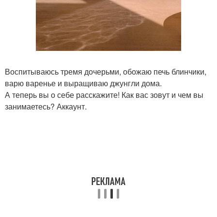
Воспитываюсь тремя дочерьми, обожаю печь блинчики,
варю варенье и выращиваю джунгли дома.
А теперь вы о себе расскажите! Как вас зовут и чем вы
занимаетесь? Аккаунт.