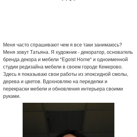
Меня часто спрашивают чем я все таки занимаюсь?
Меня зовут Татьяна. Я художник - декоратор, основатель
бренда декора и мебели "Egoist Home" и одноименной
студии редизайна мебели в своем городе Кемерово.
Здесь я показываю свои работы из эпоксидной смолы,
дерева и цветов. Вдохновляю на переделки и
перекраски мебели и обновления интерьера своими
руками.