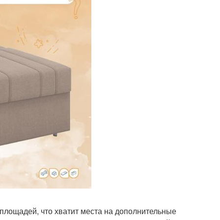
х площадей, что хватит места на дополнительные