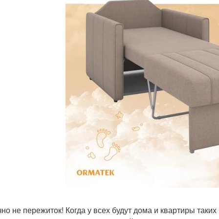
чно не пережиток! Когда у всех будут дома и квартиры таки