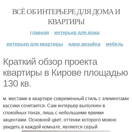
ВСЁ ОБ ИНТЕРЬЕРЕ ДЛЯ ДОМА И
КВАРТИРЫ
главная
интерьер для дома
интерьер для квартиры
идеи дизайна
мебель
Краткий обзор проекта
квартиры в Кирове площадью
130 кв.
м. местами в квартире современный стиль с элементами
кассики сочетается. Сам интерьер выполнен в
спокойных тонах, лишь с небольшими яркими
акцентами. Основной цвет, оттенки которого можно
увидеть в каждой комнате, является серый