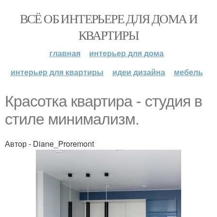
ВСЁ ОБ ИНТЕРЬЕРЕ ДЛЯ ДОМА И
КВАРТИРЫ
главная
интерьер для дома
интерьер для квартиры
идеи дизайна
мебель
Красотка квартира - студия в
стиле минимализм.
Автор - Diane_Proremont