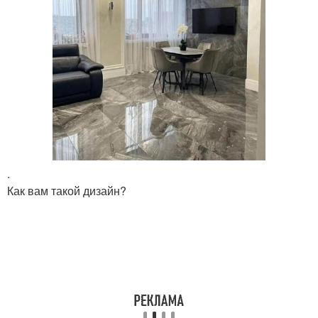
.
Как вам такой дизайн?