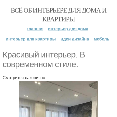
ВСЁ ОБ ИНТЕРЬЕРЕ ДЛЯ ДОМА И
КВАРТИРЫ
главная
интерьер для дома
интерьер для квартиры
идеи дизайна
мебель
Красивый интерьер. В
современном стиле.
Смотрится лаконично