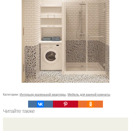
Категории:
Интерьер маленькой квартиры
,
Мебель для ванной комнаты
Читайте также