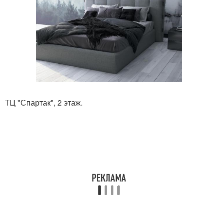
ТЦ "Спартак", 2 этаж.