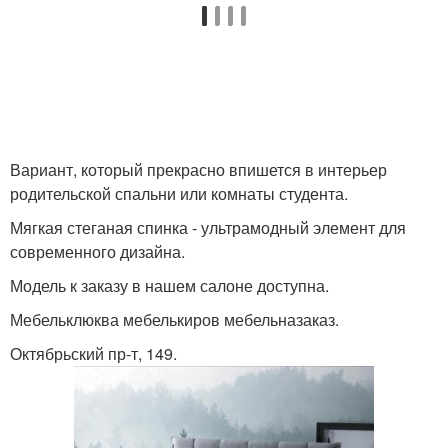
Вариант, который прекрасно впишется в интерьер
родительской спальни или комнаты студента.
Мягкая стеганая спинка - ультрамодный элемент для
современного дизайна.
Модель к заказу в нашем салоне доступна.
Мебельклюква мебелькиров мебельназаказ.
Октябрьский пр-т, 149.